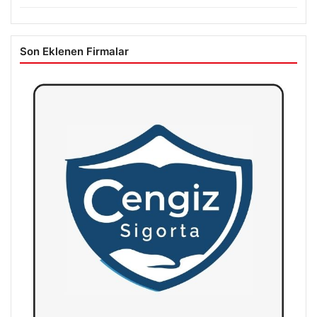
Son Eklenen Firmalar