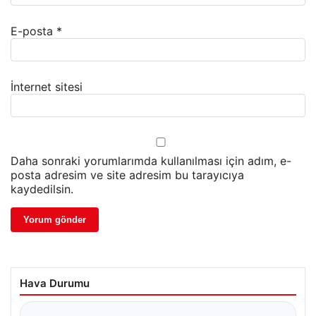
E-posta
*
İnternet sitesi
Daha sonraki yorumlarımda kullanılması için adım, e-
posta adresim ve site adresim bu tarayıcıya
kaydedilsin.
Hava Durumu