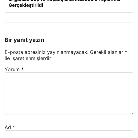
Gerçekleştirildi
Bir yanıt yazın
E-posta adresiniz yayınlanmayacak.
Gerekli alanlar
*
ile işaretlenmişlerdir
Yorum
*
Ad
*