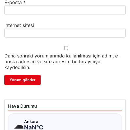
E-posta
*
İnternet sitesi
Daha sonraki yorumlarımda kullanılması için adım, e-
posta adresim ve site adresim bu tarayıcıya
kaydedilsin.
Hava Durumu
☁
Ankara
NaN°C