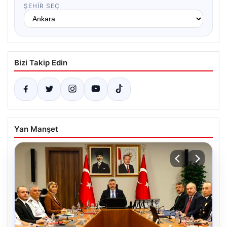
ŞEHIR SEÇ
Bizi Takip Edin
Yan Manşet