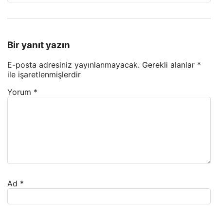
Bir yanıt yazın
E-posta adresiniz yayınlanmayacak.
Gerekli alanlar
*
ile işaretlenmişlerdir
Yorum
*
Ad
*