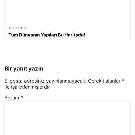
10/12/2025
Tüm Dünyanın Yapıları Bu Haritada!
Bir yanıt yazın
E-posta adresiniz yayınlanmayacak.
Gerekli alanlar
*
ile işaretlenmişlerdir
Yorum
*