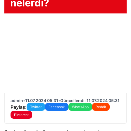
nelerdi?
admin
•
11.07.2024 05:31
•
Güncellendi: 11.07.2024 05:31
Paylaş:
Twitter
Facebook
WhatsApp
Reddit
Pinterest