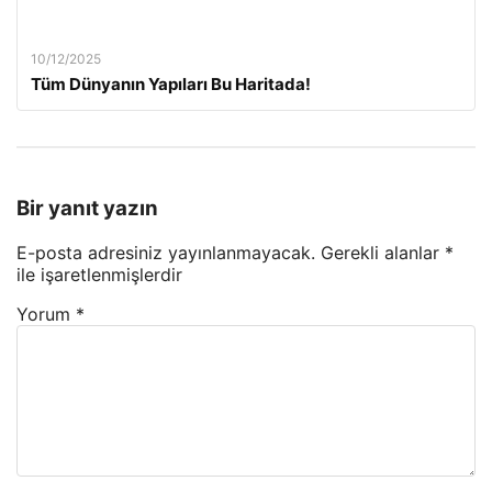
10/12/2025
Tüm Dünyanın Yapıları Bu Haritada!
Bir yanıt yazın
E-posta adresiniz yayınlanmayacak.
Gerekli alanlar
*
ile işaretlenmişlerdir
Yorum
*