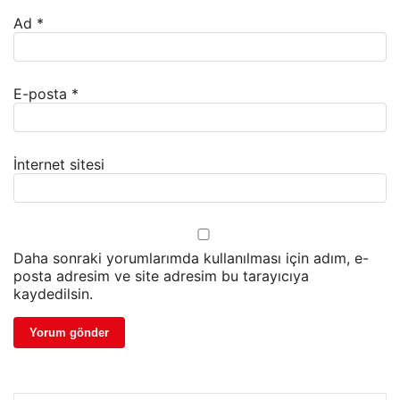
Ad
*
E-posta
*
İnternet sitesi
Daha sonraki yorumlarımda kullanılması için adım, e-
posta adresim ve site adresim bu tarayıcıya
kaydedilsin.