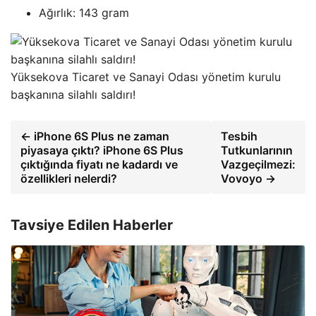
Ağırlık: 143 gram
Yüksekova Ticaret ve Sanayi Odası yönetim kurulu
başkanına silahlı saldırı!
← iPhone 6S Plus ne zaman
Tesbih
piyasaya çıktı? iPhone 6S Plus
Tutkunlarının
çıktığında fiyatı ne kadardı ve
Vazgeçilmezi:
özellikleri nelerdi?
Vovoyo →
Tavsiye Edilen Haberler