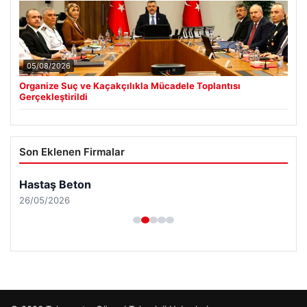
05/08/2026
Organize Suç ve Kaçakçılıkla Mücadele Toplantısı
Gerçekleştirildi
Son Eklenen Firmalar
Hastaş Beton
26/05/2026