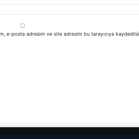
m, e-posta adresim ve site adresim bu tarayıcıya kaydedilsi