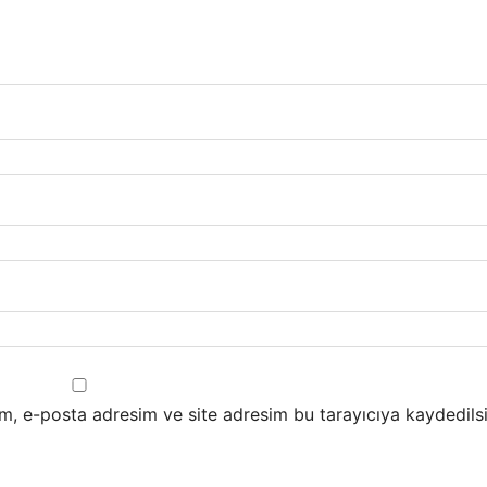
m, e-posta adresim ve site adresim bu tarayıcıya kaydedilsi