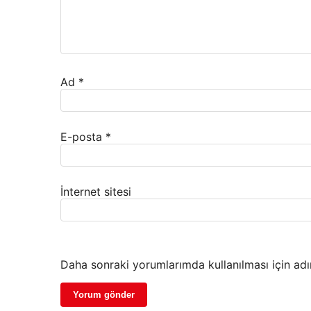
Ad
*
E-posta
*
İnternet sitesi
Daha sonraki yorumlarımda kullanılması için adı