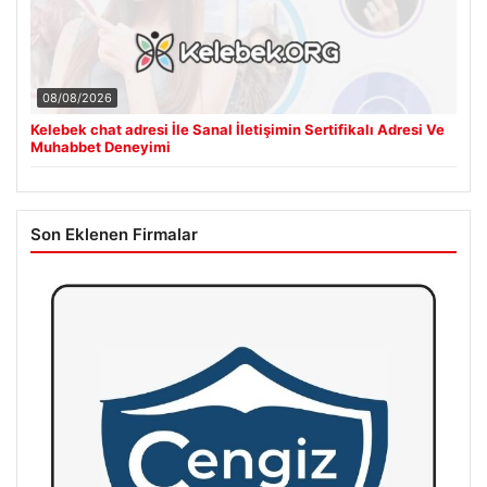
08/08/2026
Kelebek chat adresi İle Sanal İletişimin Sertifikalı Adresi Ve
Muhabbet Deneyimi
Son Eklenen Firmalar