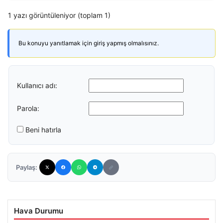
1 yazı görüntüleniyor (toplam 1)
Bu konuyu yanıtlamak için giriş yapmış olmalısınız.
Kullanıcı adı:
Parola:
Beni hatırla
Paylaş:
Hava Durumu