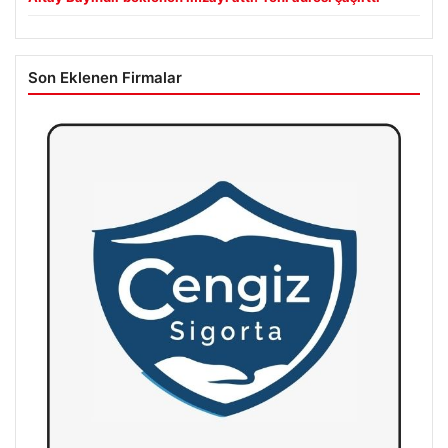
Son Eklenen Firmalar