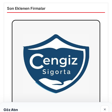
Son Eklenen Firmalar
×
Göz Atın