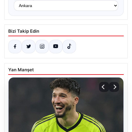
Bizi Takip Edin
Yan Manşet