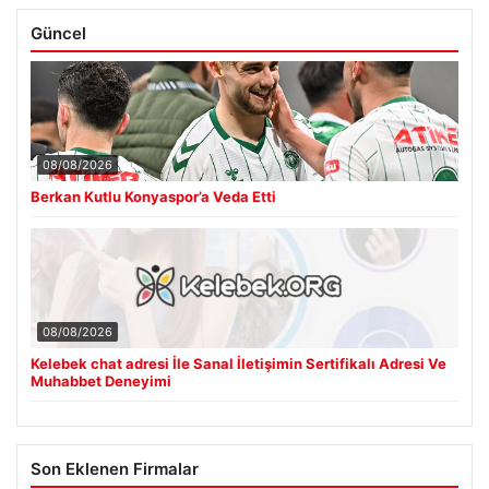
Güncel
08/08/2026
Berkan Kutlu Konyaspor’a Veda Etti
08/08/2026
Kelebek chat adresi İle Sanal İletişimin Sertifikalı Adresi Ve
Muhabbet Deneyimi
Son Eklenen Firmalar