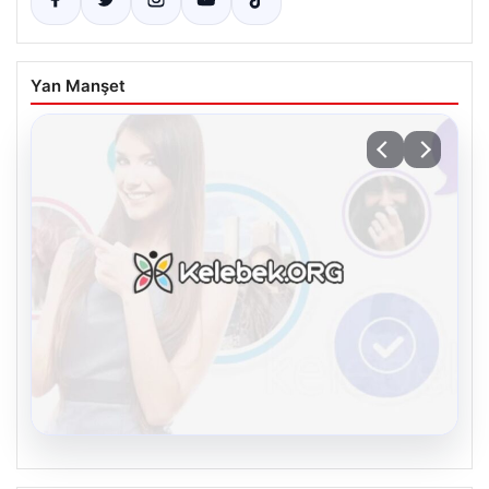
Yan Manşet
08.08.2026