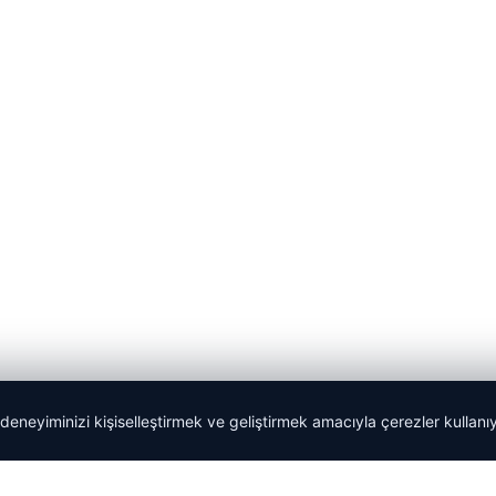
 deneyiminizi kişiselleştirmek ve geliştirmek amacıyla çerezler kullan