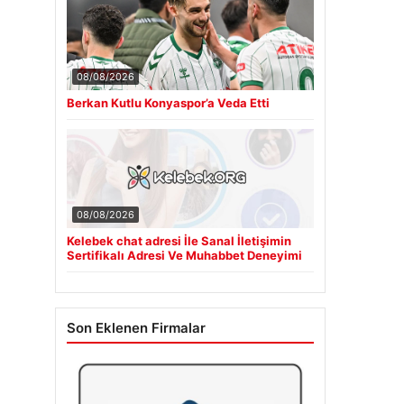
08/08/2026
Berkan Kutlu Konyaspor’a Veda Etti
08/08/2026
Kelebek chat adresi İle Sanal İletişimin
Sertifikalı Adresi Ve Muhabbet Deneyimi
Son Eklenen Firmalar