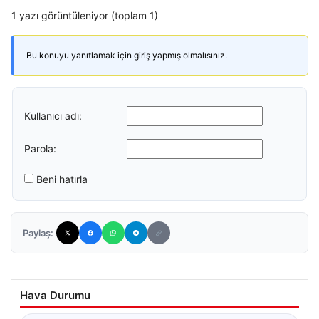
1 yazı görüntüleniyor (toplam 1)
Bu konuyu yanıtlamak için giriş yapmış olmalısınız.
Kullanıcı adı:
Parola:
Beni hatırla
Paylaş:
Hava Durumu