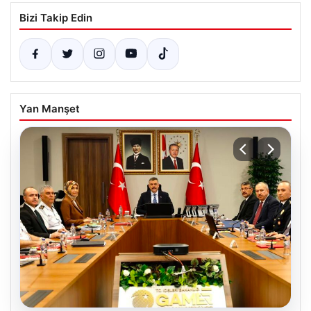
Bizi Takip Edin
Yan Manşet