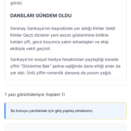
gördü.
DANSLARI GÜNDEM OLDU
Serenay Sarıkaya’nın başrolünde yer aldığı Kimler Geldi
Kimler Geçti dizisinin yeni sezon gösterimine birlikte
katılan çift, gece boyunca yakın arkadaşları ve ekip
ekibiyle vakit geçirdi.
Sarıkaya’nın sosyal medya hesabından paylaştığı karede
çiftin “Gözlerime Bak” şarkısı eşliğinde dans ettiği anlar da
yer aldı. Ünlü çiftin romantik dansına da yorum yağdı.
1 yazı görüntüleniyor (toplam 1)
Bu konuyu yanıtlamak için giriş yapmış olmalısınız.