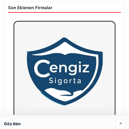
Son Eklenen Firmalar
×
Göz Atın