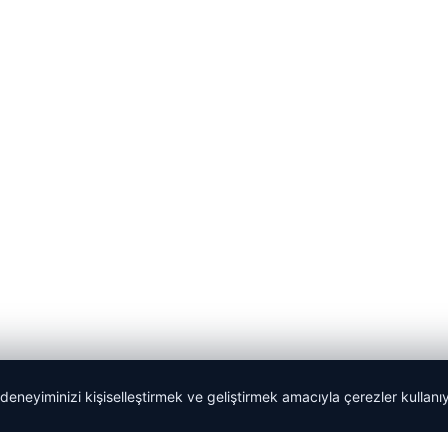
 deneyiminizi kişiselleştirmek ve geliştirmek amacıyla çerezler kullan