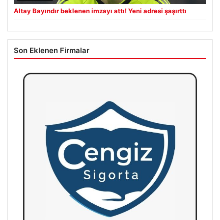
Altay Bayındır beklenen imzayı attı! Yeni adresi şaşırttı
Son Eklenen Firmalar