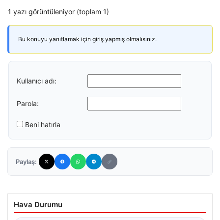
1 yazı görüntüleniyor (toplam 1)
Bu konuyu yanıtlamak için giriş yapmış olmalısınız.
Kullanıcı adı:
Parola:
Beni hatırla
Paylaş:
Hava Durumu