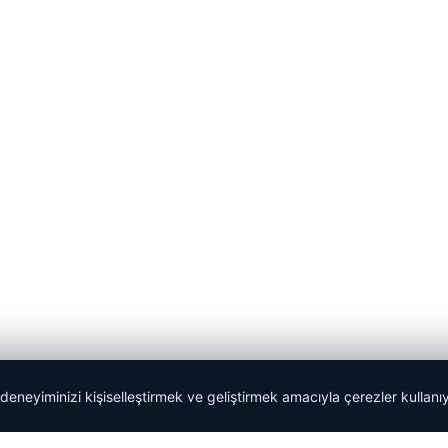
 deneyiminizi kişiselleştirmek ve geliştirmek amacıyla çerezler kullan