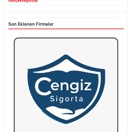
Gerçekleştirildi
Son Eklenen Firmalar