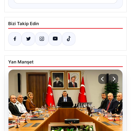
Bizi Takip Edin
Yan Manşet