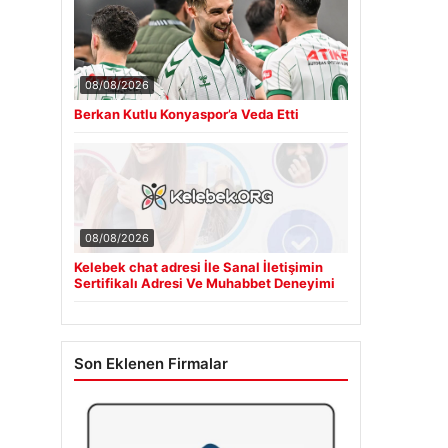
08/08/2026
Berkan Kutlu Konyaspor’a Veda Etti
08/08/2026
Kelebek chat adresi İle Sanal İletişimin
Sertifikalı Adresi Ve Muhabbet Deneyimi
Son Eklenen Firmalar