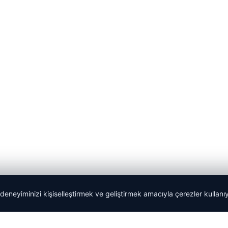
 deneyiminizi kişiselleştirmek ve geliştirmek amacıyla çerezler kullan