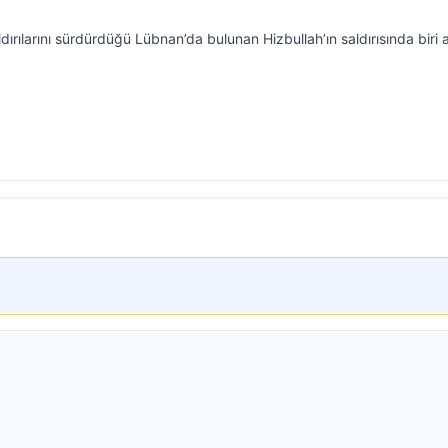
dırılarını sürdürdüğü Lübnan’da bulunan Hizbullah’ın saldırısında biri 