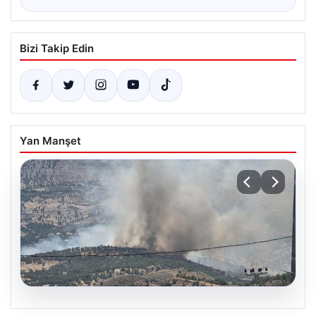
Bizi Takip Edin
Yan Manşet
06.08.2026