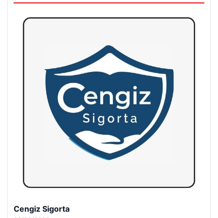
Cengiz Sigorta