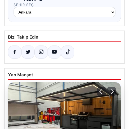
ŞEHIR SEÇ
Bizi Takip Edin
Yan Manşet