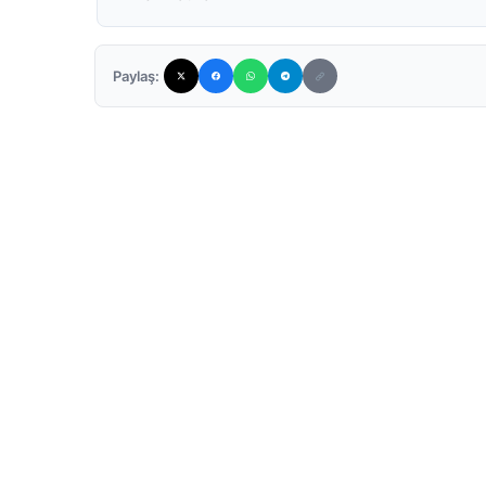
Paylaş: