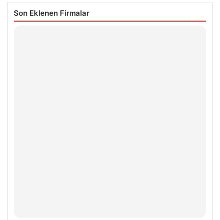
Son Eklenen Firmalar