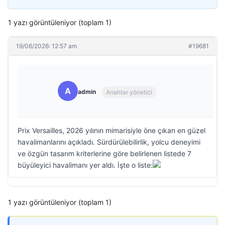
1 yazı görüntüleniyor (toplam 1)
19/06/2026: 12:57 am
#19681
A
admin
Anahtar yönetici
Prix Versailles, 2026 yılının mimarisiyle öne çıkan en güzel
havalimanlarını açıkladı. Sürdürülebilirlik, yolcu deneyimi
ve özgün tasarım kriterlerine göre belirlenen listede 7
büyüleyici havalimanı yer aldı. İşte o liste:
1 yazı görüntüleniyor (toplam 1)