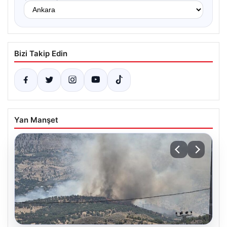
Bizi Takip Edin
Yan Manşet