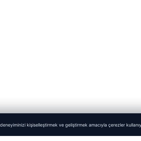
 deneyiminizi kişiselleştirmek ve geliştirmek amacıyla çerezler kullan