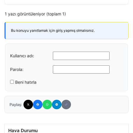
1 yazı görüntüleniyor (toplam 1)
Bu konuyu yanıtlamak için giriş yapmış olmalısınız.
Kullanıcı adı:
Parola:
Beni hatırla
Paylaş:
Hava Durumu