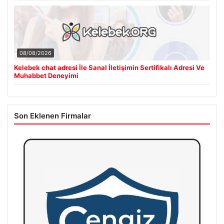
08/08/2026
Kelebek chat adresi İle Sanal İletişimin Sertifikalı Adresi Ve
Muhabbet Deneyimi
Son Eklenen Firmalar