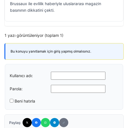
Brussaux ile evlilik haberiyle uluslararası magazin
basınının dikkatini çekti.
1 yazı görüntüleniyor (toplam 1)
Bu konuyu yanıtlamak için giriş yapmış olmalısınız.
Kullanıcı adı:
Parola:
Beni hatırla
Paylaş: