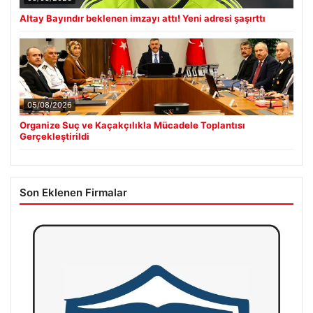
Altay Bayındır beklenen imzayı attı! Yeni adresi şaşırttı
05/08/2026
Organize Suç ve Kaçakçılıkla Mücadele Toplantısı
Gerçekleştirildi
Son Eklenen Firmalar