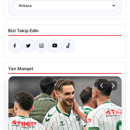
Bizi Takip Edin
Yan Manşet