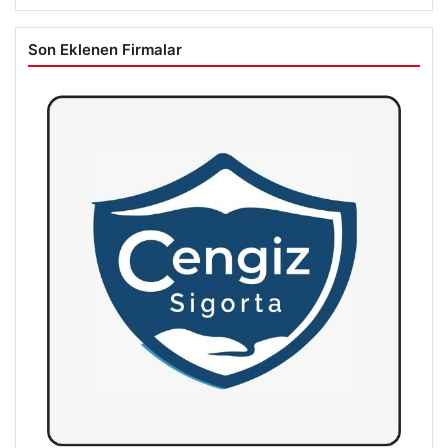
Son Eklenen Firmalar