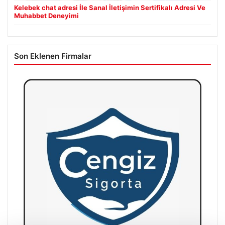
Kelebek chat adresi İle Sanal İletişimin Sertifikalı Adresi Ve
Muhabbet Deneyimi
Son Eklenen Firmalar