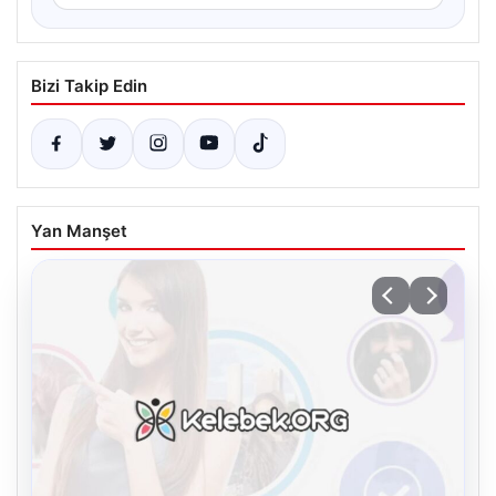
Bizi Takip Edin
Yan Manşet