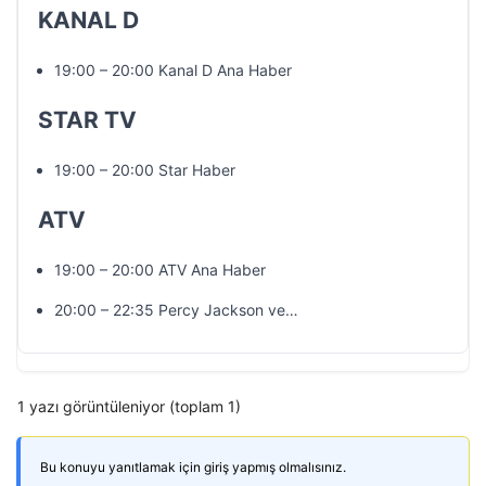
KANAL D
19:00 – 20:00 Kanal D Ana Haber
STAR TV
19:00 – 20:00 Star Haber
ATV
19:00 – 20:00 ATV Ana Haber
20:00 – 22:35 Percy Jackson ve…
1 yazı görüntüleniyor (toplam 1)
Bu konuyu yanıtlamak için giriş yapmış olmalısınız.