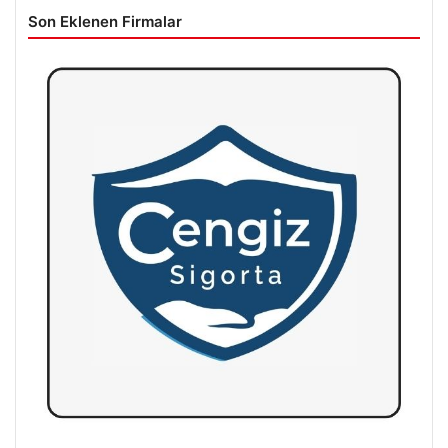
Son Eklenen Firmalar