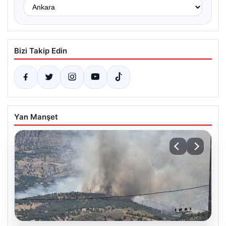
Bizi Takip Edin
Yan Manşet