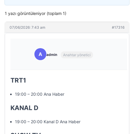
1 yazı görüntüleniyor (toplam 1)
07/06/2026: 7:43 am
#17316
A
admin
Anahtar yönetici
TRT1
19:00 – 20:00 Ana Haber
KANAL D
19:00 – 20:00 Kanal D Ana Haber