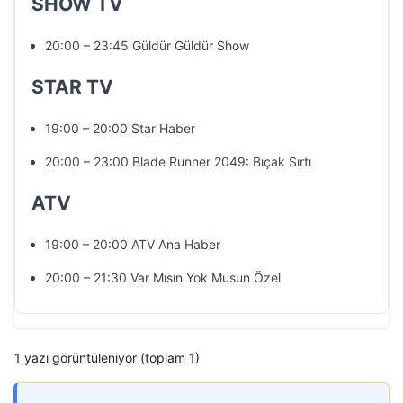
SHOW TV
20:00 – 23:45 Güldür Güldür Show
STAR TV
19:00 – 20:00 Star Haber
20:00 – 23:00 Blade Runner 2049: Bıçak Sırtı
ATV
19:00 – 20:00 ATV Ana Haber
20:00 – 21:30 Var Mısın Yok Musun Özel
1 yazı görüntüleniyor (toplam 1)