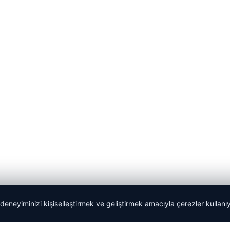
 deneyiminizi kişiselleştirmek ve geliştirmek amacıyla çerezler kullan