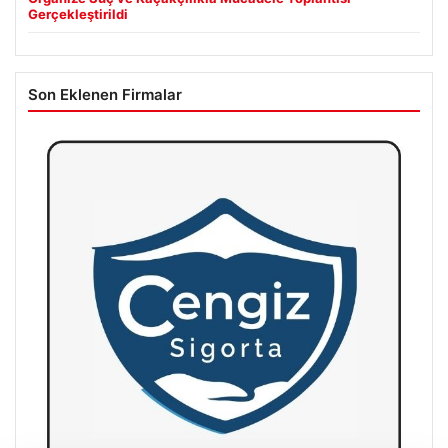
Gerçekleştirildi
Son Eklenen Firmalar