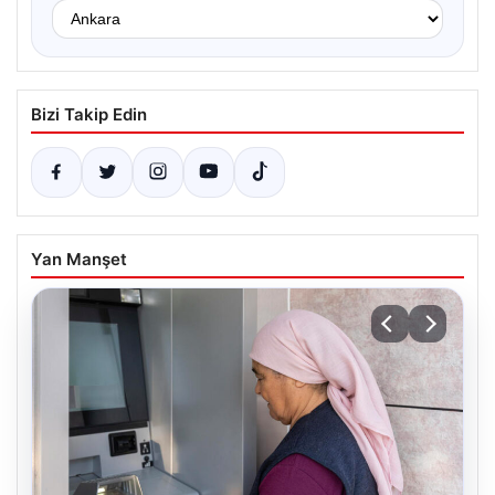
Bizi Takip Edin
Yan Manşet