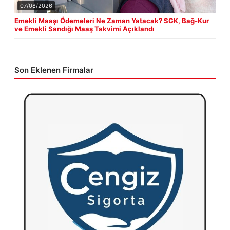
07/08/2026
Emekli Maaşı Ödemeleri Ne Zaman Yatacak? SGK, Bağ-Kur
ve Emekli Sandığı Maaş Takvimi Açıklandı
Son Eklenen Firmalar