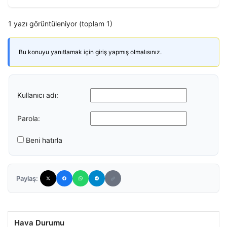
1 yazı görüntüleniyor (toplam 1)
Bu konuyu yanıtlamak için giriş yapmış olmalısınız.
Kullanıcı adı:
Parola:
Beni hatırla
Paylaş:
Hava Durumu