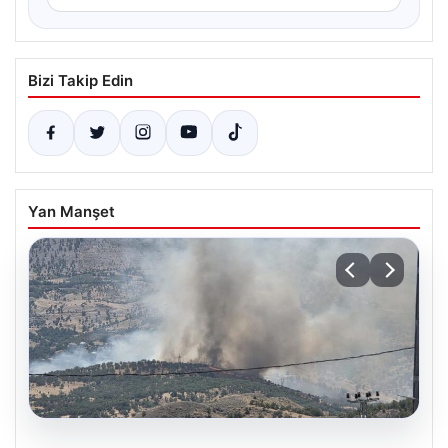
Bizi Takip Edin
Yan Manşet
06.08.2026