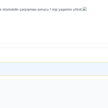
le otomobilin çarpışması sonucu 1 kişi yaşamını yitirdi.