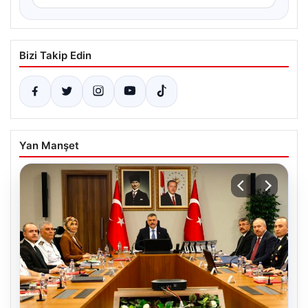
Bizi Takip Edin
Yan Manşet