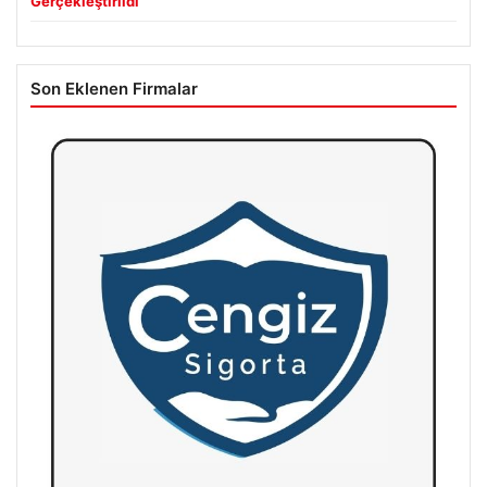
Gerçekleştirildi
Son Eklenen Firmalar