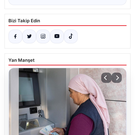
Bizi Takip Edin
Yan Manşet