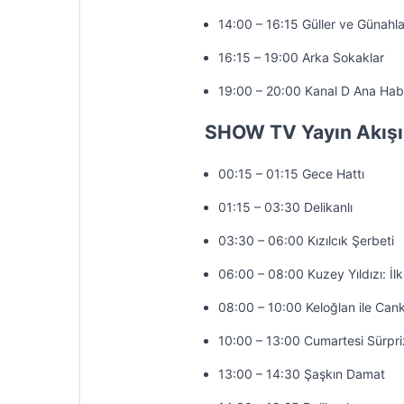
14:00 – 16:15 Güller ve Günahla
16:15 – 19:00 Arka Sokaklar
19:00 – 20:00 Kanal D Ana Hab
SHOW TV Yayın Akışı
00:15 – 01:15 Gece Hattı
01:15 – 03:30 Delikanlı
03:30 – 06:00 Kızılcık Şerbeti
06:00 – 08:00 Kuzey Yıldızı: İl
08:00 – 10:00 Keloğlan ile Cank
10:00 – 13:00 Cumartesi Sürpri
13:00 – 14:30 Şaşkın Damat