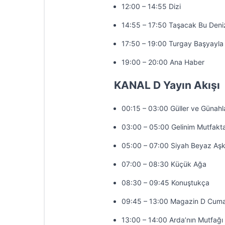
12:00 – 14:55 Dizi
14:55 – 17:50 Taşacak Bu Deni
17:50 – 19:00 Turgay Başyayla 
19:00 – 20:00 Ana Haber
KANAL D Yayın Akışı
00:15 – 03:00 Güller ve Günahl
03:00 – 05:00 Gelinim Mutfakt
05:00 – 07:00 Siyah Beyaz Aş
07:00 – 08:30 Küçük Ağa
08:30 – 09:45 Konuştukça
09:45 – 13:00 Magazin D Cuma
13:00 – 14:00 Arda’nın Mutfağı