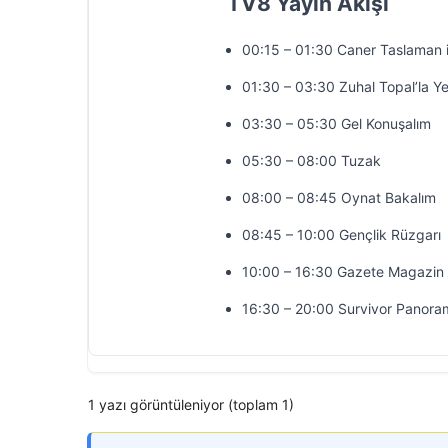
TV8 Yayın Akışı
00:15 – 01:30 Caner Taslaman 
01:30 – 03:30 Zuhal Topal’la Y
03:30 – 05:30 Gel Konuşalım
05:30 – 08:00 Tuzak
08:00 – 08:45 Oynat Bakalım
08:45 – 10:00 Gençlik Rüzgarı
10:00 – 16:30 Gazete Magazin
16:30 – 20:00 Survivor Panora
1 yazı görüntüleniyor (toplam 1)