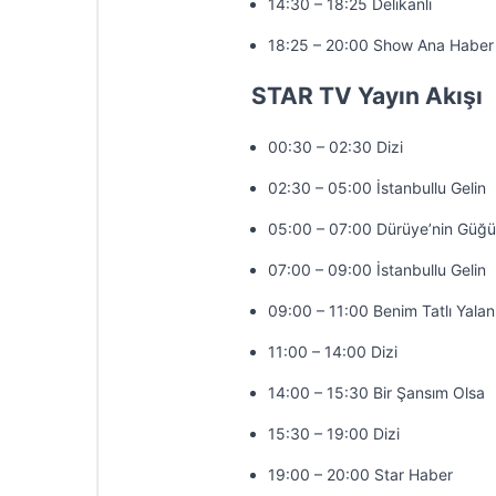
14:30 – 18:25 Delikanlı
18:25 – 20:00 Show Ana Haber
STAR TV Yayın Akışı
00:30 – 02:30 Dizi
02:30 – 05:00 İstanbullu Gelin
05:00 – 07:00 Dürüye’nin Güğü
07:00 – 09:00 İstanbullu Gelin
09:00 – 11:00 Benim Tatlı Yala
11:00 – 14:00 Dizi
14:00 – 15:30 Bir Şansım Olsa
15:30 – 19:00 Dizi
19:00 – 20:00 Star Haber