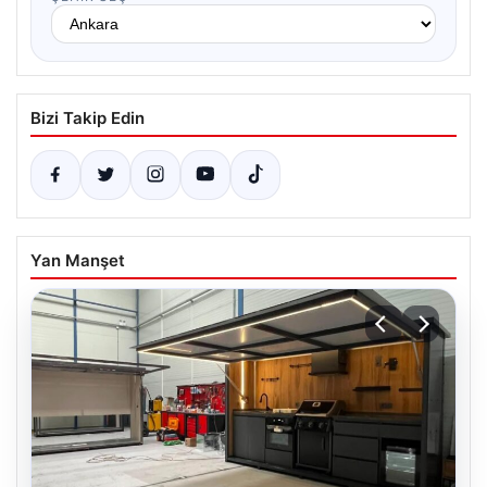
Bizi Takip Edin
Yan Manşet