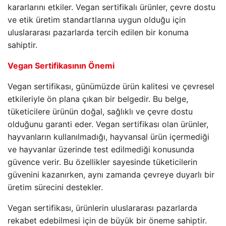
kararlarını etkiler. Vegan sertifikalı ürünler, çevre dostu
ve etik üretim standartlarına uygun olduğu için
uluslararası pazarlarda tercih edilen bir konuma
sahiptir.
Vegan Sertifikasının Önemi
Vegan sertifikası, günümüzde ürün kalitesi ve çevresel
etkileriyle ön plana çıkan bir belgedir. Bu belge,
tüketicilere ürünün doğal, sağlıklı ve çevre dostu
olduğunu garanti eder. Vegan sertifikası olan ürünler,
hayvanların kullanılmadığı, hayvansal ürün içermediği
ve hayvanlar üzerinde test edilmediği konusunda
güvence verir. Bu özellikler sayesinde tüketicilerin
güvenini kazanırken, aynı zamanda çevreye duyarlı bir
üretim sürecini destekler.
Vegan sertifikası, ürünlerin uluslararası pazarlarda
rekabet edebilmesi için de büyük bir öneme sahiptir.