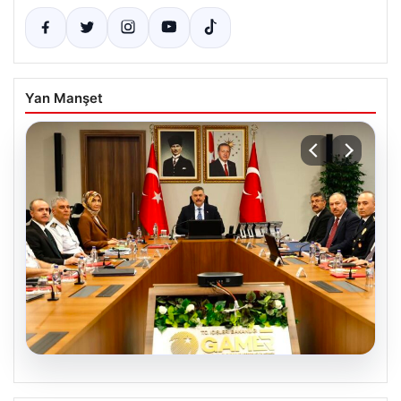
Yan Manşet
05.08.2026