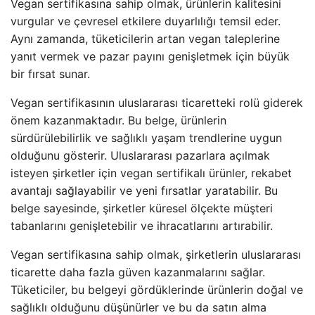
Vegan sertifikasına sahip olmak, ürünlerin kalitesini
vurgular ve çevresel etkilere duyarlılığı temsil eder.
Aynı zamanda, tüketicilerin artan vegan taleplerine
yanıt vermek ve pazar payını genişletmek için büyük
bir fırsat sunar.
Vegan sertifikasının uluslararası ticaretteki rolü giderek
önem kazanmaktadır. Bu belge, ürünlerin
sürdürülebilirlik ve sağlıklı yaşam trendlerine uygun
olduğunu gösterir. Uluslararası pazarlara açılmak
isteyen şirketler için vegan sertifikalı ürünler, rekabet
avantajı sağlayabilir ve yeni fırsatlar yaratabilir. Bu
belge sayesinde, şirketler küresel ölçekte müşteri
tabanlarını genişletebilir ve ihracatlarını artırabilir.
Vegan sertifikasına sahip olmak, şirketlerin uluslararası
ticarette daha fazla güven kazanmalarını sağlar.
Tüketiciler, bu belgeyi gördüklerinde ürünlerin doğal ve
sağlıklı olduğunu düşünürler ve bu da satın alma