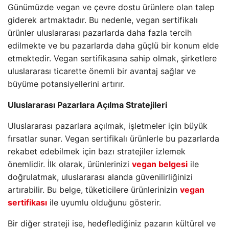
Günümüzde vegan ve çevre dostu ürünlere olan talep
giderek artmaktadır. Bu nedenle, vegan sertifikalı
ürünler uluslararası pazarlarda daha fazla tercih
edilmekte ve bu pazarlarda daha güçlü bir konum elde
etmektedir. Vegan sertifikasına sahip olmak, şirketlere
uluslararası ticarette önemli bir avantaj sağlar ve
büyüme potansiyellerini artırır.
Uluslararası Pazarlara Açılma Stratejileri
Uluslararası pazarlara açılmak, işletmeler için büyük
fırsatlar sunar. Vegan sertifikalı ürünlerle bu pazarlarda
rekabet edebilmek için bazı stratejiler izlemek
önemlidir. İlk olarak, ürünlerinizi
vegan belgesi
ile
doğrulatmak, uluslararası alanda güvenilirliğinizi
artırabilir. Bu belge, tüketicilere ürünlerinizin
vegan
sertifikası
ile uyumlu olduğunu gösterir.
Bir diğer strateji ise, hedeflediğiniz pazarın kültürel ve