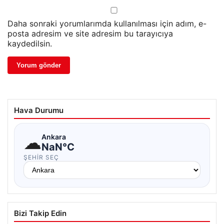
Daha sonraki yorumlarımda kullanılması için adım, e-
posta adresim ve site adresim bu tarayıcıya
kaydedilsin.
Hava Durumu
☁
Ankara
NaN°C
ŞEHIR SEÇ
Bizi Takip Edin