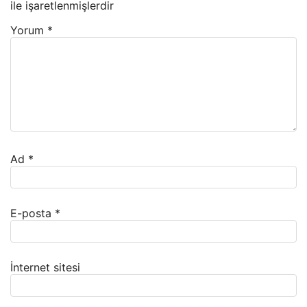
ile işaretlenmişlerdir
Yorum
*
Ad
*
E-posta
*
İnternet sitesi