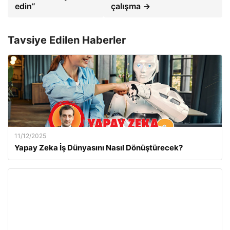
edin”
çalışma →
Tavsiye Edilen Haberler
11/12/2025
Yapay Zeka İş Dünyasını Nasıl Dönüştürecek?