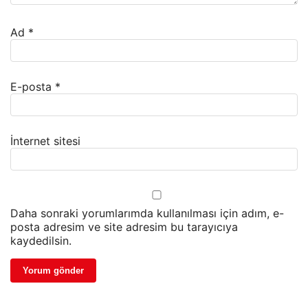
Ad
*
E-posta
*
İnternet sitesi
Daha sonraki yorumlarımda kullanılması için adım, e-
posta adresim ve site adresim bu tarayıcıya
kaydedilsin.