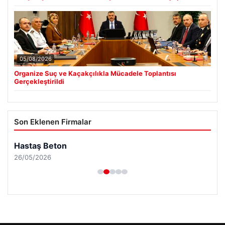
05/08/2026
Organize Suç ve Kaçakçılıkla Mücadele Toplantısı
Gerçekleştirildi
Son Eklenen Firmalar
Hastaş Beton
26/05/2026