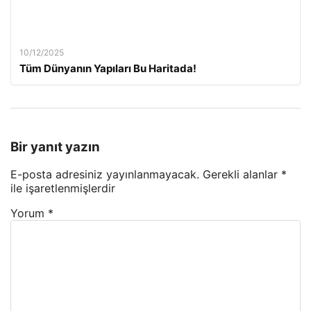
10/12/2025
Tüm Dünyanın Yapıları Bu Haritada!
Bir yanıt yazın
E-posta adresiniz yayınlanmayacak.
Gerekli alanlar
*
ile işaretlenmişlerdir
Yorum
*