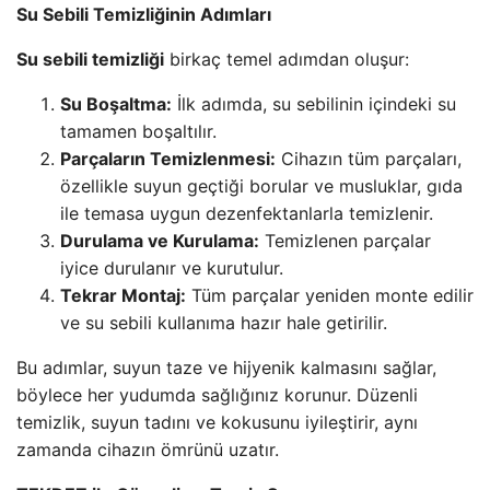
Su Sebili Temizliğinin Adımları
Su sebili temizliği
birkaç temel adımdan oluşur:
Su Boşaltma:
İlk adımda, su sebilinin içindeki su
tamamen boşaltılır.
Parçaların Temizlenmesi:
Cihazın tüm parçaları,
özellikle suyun geçtiği borular ve musluklar, gıda
ile temasa uygun dezenfektanlarla temizlenir.
Durulama ve Kurulama:
Temizlenen parçalar
iyice durulanır ve kurutulur.
Tekrar Montaj:
Tüm parçalar yeniden monte edilir
ve su sebili kullanıma hazır hale getirilir.
Bu adımlar, suyun taze ve hijyenik kalmasını sağlar,
böylece her yudumda sağlığınız korunur. Düzenli
temizlik, suyun tadını ve kokusunu iyileştirir, aynı
zamanda cihazın ömrünü uzatır.