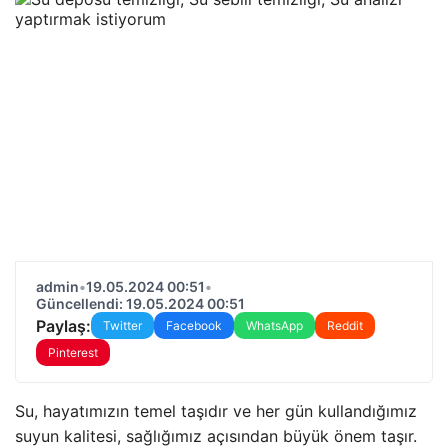
admin
•
19.05.2024 00:51
•
Güncellendi: 19.05.2024 00:51
Paylaş:
Twitter
Facebook
WhatsApp
Reddit
Pinterest
Su, hayatımızın temel taşıdır ve her gün kullandığımız
suyun kalitesi, sağlığımız açısından büyük önem taşır.