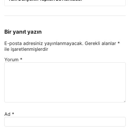
Bir yanıt yazın
E-posta adresiniz yayınlanmayacak.
Gerekli alanlar
*
ile işaretlenmişlerdir
Yorum
*
Ad
*