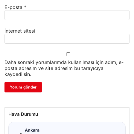
E-posta
*
İnternet sitesi
Daha sonraki yorumlarımda kullanılması için adım, e-
posta adresim ve site adresim bu tarayıcıya
kaydedilsin.
Hava Durumu
☁
Ankara