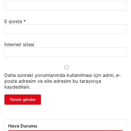
E-posta
*
İnternet sitesi
Daha sonraki yorumlarımda kullanılması için adım, e-
posta adresim ve site adresim bu tarayıcıya
kaydedilsin.
Hava Durumu