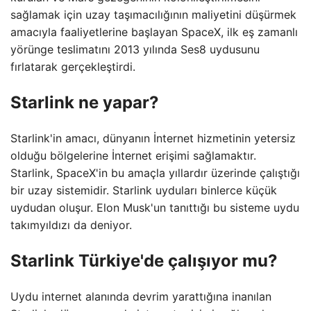
sağlamak için uzay taşımacılığının maliyetini düşürmek
amacıyla faaliyetlerine başlayan SpaceX, ilk eş zamanlı
yörünge teslimatını 2013 yılında Ses8 uydusunu
fırlatarak gerçekleştirdi.
Starlink ne yapar?
Starlink'in amacı, dünyanın İnternet hizmetinin yetersiz
olduğu bölgelerine İnternet erişimi sağlamaktır.
Starlink, SpaceX'in bu amaçla yıllardır üzerinde çalıştığı
bir uzay sistemidir. Starlink uyduları binlerce küçük
uydudan oluşur. Elon Musk'un tanıttığı bu sisteme uydu
takımyıldızı da deniyor.
Starlink Türkiye'de çalışıyor mu?
Uydu internet alanında devrim yarattığına inanılan