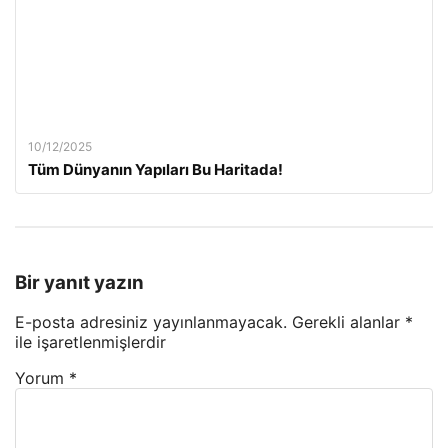
10/12/2025
Tüm Dünyanın Yapıları Bu Haritada!
Bir yanıt yazın
E-posta adresiniz yayınlanmayacak.
Gerekli alanlar
*
ile işaretlenmişlerdir
Yorum
*