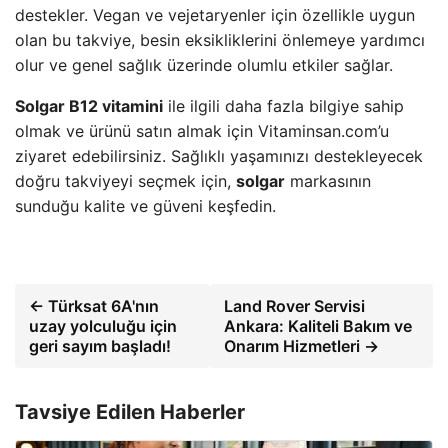
destekler. Vegan ve vejetaryenler için özellikle uygun
olan bu takviye, besin eksikliklerini önlemeye yardımcı
olur ve genel sağlık üzerinde olumlu etkiler sağlar.
Solgar B12 vitamini
ile ilgili daha fazla bilgiye sahip
olmak ve ürünü satın almak için Vitaminsan.com’u
ziyaret edebilirsiniz. Sağlıklı yaşamınızı destekleyecek
doğru takviyeyi seçmek için,
solgar
markasının
sunduğu kalite ve güveni keşfedin.
← Türksat 6A'nın
Land Rover Servisi
uzay yolculuğu için
Ankara: Kaliteli Bakım ve
geri sayım başladı!
Onarım Hizmetleri →
Tavsiye Edilen Haberler