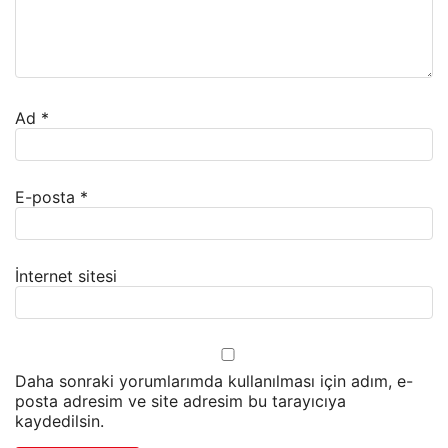
Ad
*
E-posta
*
İnternet sitesi
Daha sonraki yorumlarımda kullanılması için adım, e-
posta adresim ve site adresim bu tarayıcıya
kaydedilsin.