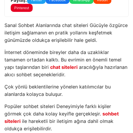
Pinterest
Sanal Sohbet Alanlarında chat siteleri Gücüyle özgürce
iletişim sağlamanın en pratik yollarını keşfetmek
günümüzde oldukça erişilebilir hale geldi.
İnternet döneminde bireyler daha da uzaklıklar
tamamen ortadan kalktı. Bu evrimin en önemli temel
yapı taşlarından biri
chat siteleri
aracılığıyla hazırlanan
akıcı sohbet seçenekleridir.
Çok yönlü beklentilerine yönelen katılımcılar bu
alanlarda kolayca buluşur.
Popüler sohbet siteleri Deneyimiyle farklı kişiler
görmek çok daha kolay keyifle gerçekleşir.
sohbet
siteleri
ile hareketli bir iletişim ağına dahil olmak
oldukça erişilebilirdir.