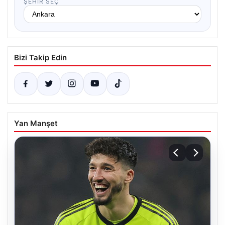
ŞEHIR SEÇ
Bizi Takip Edin
Yan Manşet