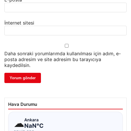
İnternet sitesi
Daha sonraki yorumlarımda kullanılması için adım, e-
posta adresim ve site adresim bu tarayıcıya
kaydedilsin.
Hava Durumu
☁
Ankara
NaN°C