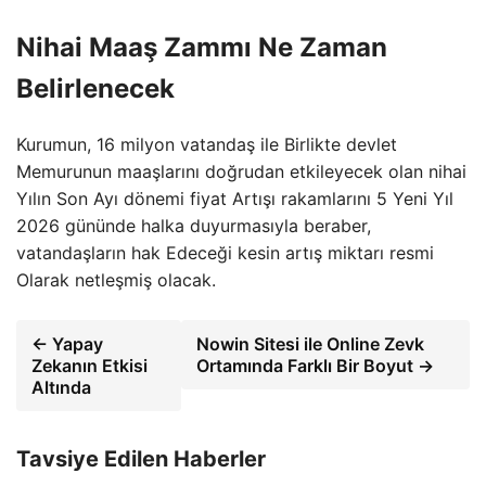
Nihai Maaş Zammı Ne Zaman
Belirlenecek
Kurumun, 16 milyon vatandaş ile Birlikte devlet
Memurunun maaşlarını doğrudan etkileyecek olan nihai
Yılın Son Ayı dönemi fiyat Artışı rakamlarını 5 Yeni Yıl
2026 gününde halka duyurmasıyla beraber,
vatandaşların hak Edeceği kesin artış miktarı resmi
Olarak netleşmiş olacak.
← Yapay
Nowin Sitesi ile Online Zevk
Zekanın Etkisi
Ortamında Farklı Bir Boyut →
Altında
Tavsiye Edilen Haberler