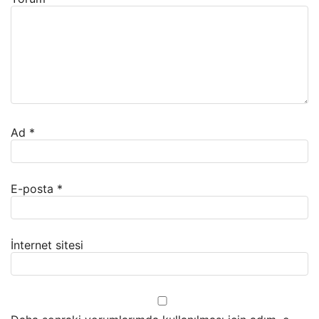
Ad
*
E-posta
*
İnternet sitesi