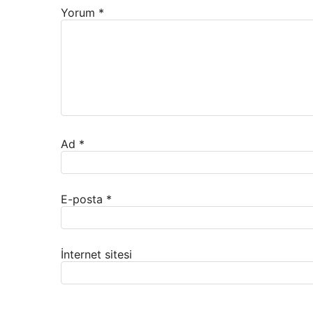
Yorum
*
Ad
*
E-posta
*
İnternet sitesi