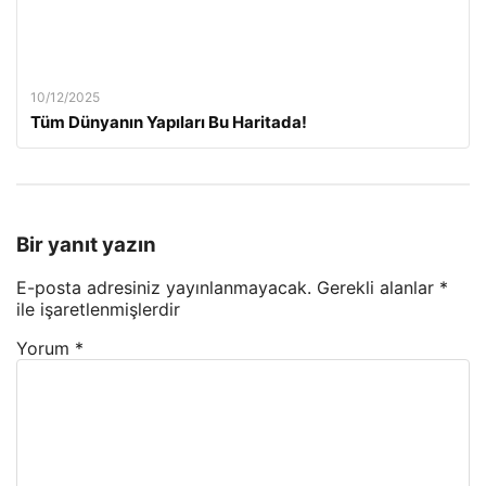
10/12/2025
Tüm Dünyanın Yapıları Bu Haritada!
Bir yanıt yazın
E-posta adresiniz yayınlanmayacak.
Gerekli alanlar
*
ile işaretlenmişlerdir
Yorum
*