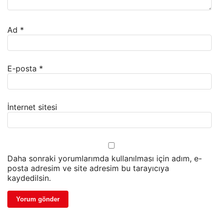
Ad
*
E-posta
*
İnternet sitesi
Daha sonraki yorumlarımda kullanılması için adım, e-
posta adresim ve site adresim bu tarayıcıya
kaydedilsin.