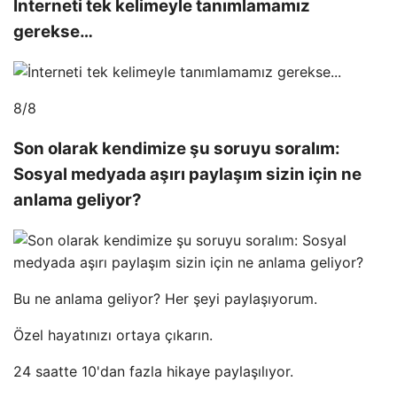
İnterneti tek kelimeyle tanımlamamız
gerekse…
8/8
Son olarak kendimize şu soruyu soralım:
Sosyal medyada aşırı paylaşım sizin için ne
anlama geliyor?
Bu ne anlama geliyor? Her şeyi paylaşıyorum.
Özel hayatınızı ortaya çıkarın.
24 saatte 10'dan fazla hikaye paylaşılıyor.