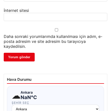
İnternet sitesi
Daha sonraki yorumlarımda kullanılması için adım, e-
posta adresim ve site adresim bu tarayıcıya
kaydedilsin.
Hava Durumu
☁
Ankara
NaN°C
ŞEHIR SEÇ