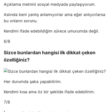
Açıklama metnini sosyal medyada paylaşıyorum.
Aslında beni yanlış anlamıyorlar ama eğer anlıyorlarsa
bu onların sorunu.
Kendimi ifade edebildiğim sürece umurumda değil.
6/8
Sizce bunlardan hangisi ilk dikkat çeken
özelliğiniz?
Her durumda şaka yapabilirim.
Kendimi kısa ama öz bir şekilde ifade edebilirim.
7/8