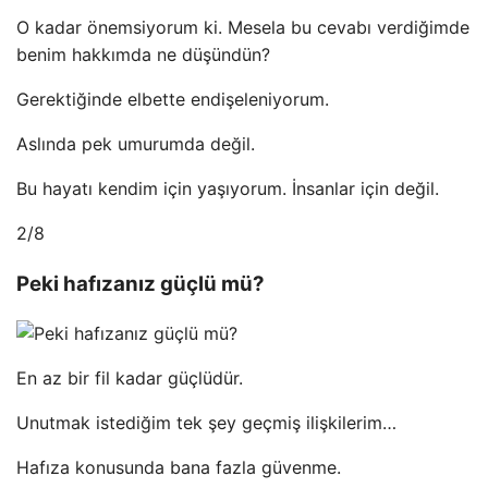
O kadar önemsiyorum ki. Mesela bu cevabı verdiğimde
benim hakkımda ne düşündün?
Gerektiğinde elbette endişeleniyorum.
Aslında pek umurumda değil.
Bu hayatı kendim için yaşıyorum. İnsanlar için değil.
2/8
Peki hafızanız güçlü mü?
En az bir fil kadar güçlüdür.
Unutmak istediğim tek şey geçmiş ilişkilerim…
Hafıza konusunda bana fazla güvenme.