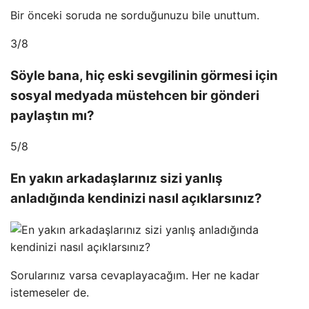
Bir önceki soruda ne sorduğunuzu bile unuttum.
3/8
Söyle bana, hiç eski sevgilinin görmesi için
sosyal medyada müstehcen bir gönderi
paylaştın mı?
5/8
En yakın arkadaşlarınız sizi yanlış
anladığında kendinizi nasıl açıklarsınız?
Sorularınız varsa cevaplayacağım. Her ne kadar
istemeseler de.