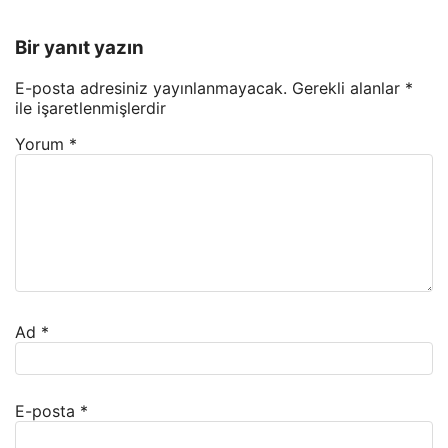
Bir yanıt yazın
E-posta adresiniz yayınlanmayacak.
Gerekli alanlar
*
ile işaretlenmişlerdir
Yorum
*
Ad
*
E-posta
*