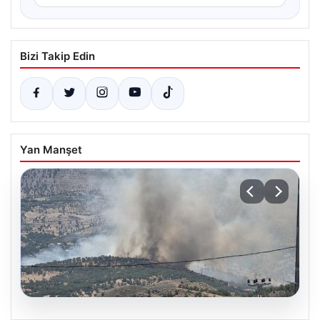
Bizi Takip Edin
Yan Manşet
06.08.2026